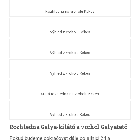
Rozhledna na vrcholu Kékes
Výhled z vrcholu Kékes
Výhled z vrcholu Kékes
Výhled z vrcholu Kékes
Stará rozhledna na vrcholu Kékes
Výhled z vrcholu Kékes
Rozhledna Galya-kilátó a vrchol Galyatetö
Pokud budeme pokračovat dále po silnici 24 a